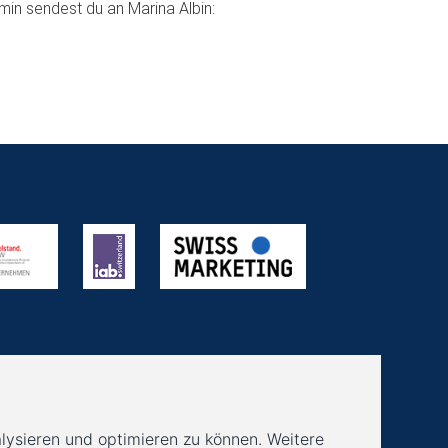
min sendest du an Marina Albin: