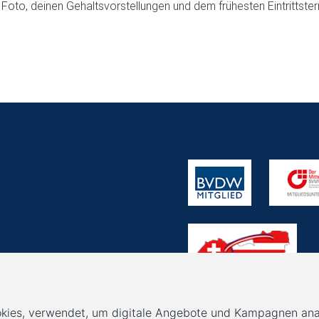
oto, deinen Gehaltsvorstellungen und dem frühesten Eintrittster